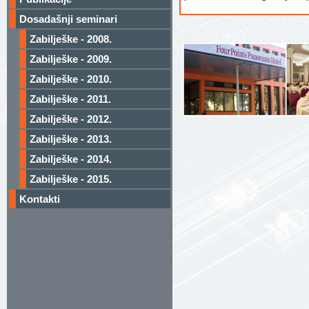
Dosadašnji seminari
Zabilješke - 2008.
Zabilješke - 2009.
Zabilješke - 2010.
Zabilješke - 2011.
Zabilješke - 2012.
Zabilješke - 2013.
Zabilješke - 2014.
Zabilješke - 2015.
Kontakti